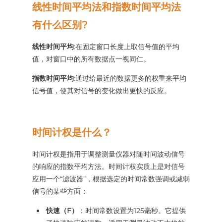
线性时间平均法和指数时间平均法
有什么区别?
线性时间平均
:在固定窗口长度上取信号值的平均
值，对窗口中的所有数据点一视同仁。
指数时间平均
:通过给最近的数据更多的权重来平均
信号值，使其对信号的变化做出更快的反应。
时间计权是什么？
时间计权是指用于调整测量仪器对随时间波动信号
的响应的指数平均方法。时间计权实质上是对信号
应用一个“滤波器”，根据选定的时间常数强调或减弱
信号的某些方面：
快速（F）
：时间常数设置为125毫秒。它提供