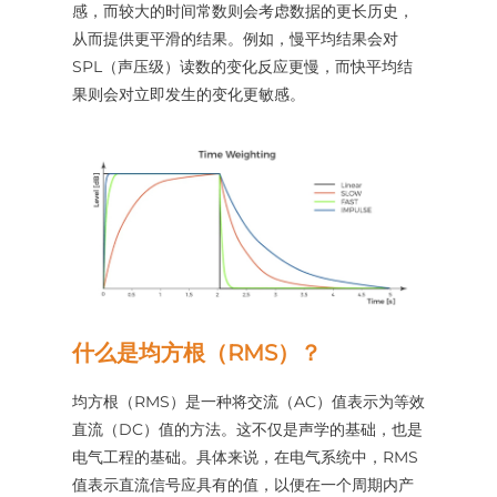
感，而较大的时间常数则会考虑数据的更长历史，
从而提供更平滑的结果。例如，慢平均结果会对
SPL（声压级）读数的变化反应更慢，而快平均结
果则会对立即发生的变化更敏感。
什么是均方根（RMS）？
均方根（RMS）是一种将交流（AC）值表示为等效
直流（DC）值的方法。这不仅是声学的基础，也是
电气工程的基础。具体来说，在电气系统中，RMS
值表示直流信号应具有的值，以便在一个周期内产