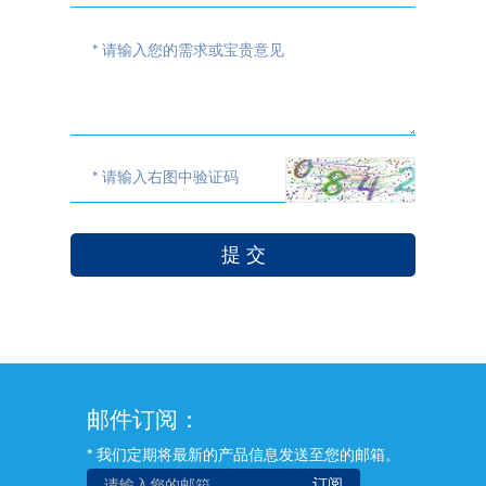
邮件订阅：
* 我们定期将最新的产品信息发送至您的邮箱。