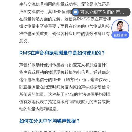
生与交流信号相同的能量或功率。无论是电气还是
声学交流信号，其RMS值都提供了关于其有效电压
可以介绍下你们的产品技术参数么？
在能量传递方面的见解。这使得RMS不仅在声音和
振动测量中至关重要，而且在仪表的电气测试和校
准中也至关重要，确保各种应用中的读数准确且有
意义。
RMS在声音和振动测量中是如何使用的？
声音和振动计使用传感器（如麦克风和加速度计）
将声音或振动的物理现象转换为电信号。通过确定
这个电压电信号的RMS（均方根）值，这些仪表可
以直接测量在指定时间跨度内原始声学或振动信号
所传递的能量。这种基于RMS的方法确保平均测量
值有效地代表了指定持续时间内观察到的声音或振
动的能量内容和强度。
如何在分贝中平均噪声数据？