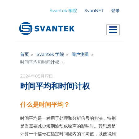
Svantek 学院
SvanNET
登录
首页
Svantek 学院
噪声测量
时间平均和时间计权
2024年05月17日
时间平均和时间计权
什么是时间平均？
时间平均是一种用于处理和分析信号的方法，特别
是当需要减少短期波动或噪声的影响时。其思想是
计算一个信号在指定时间段内的平均值，以便得到