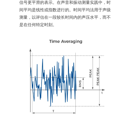
信号更平滑的表示。在声音和振动测量实践中，时
间平均是线性或指数进行的。时间平均法用于声级
测量，以评估在一段较长时间内的声压水平，而不
是在任何特定时刻。