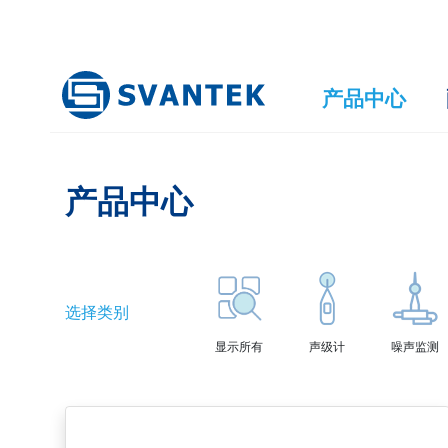
产品中心
产品中心
选择类别
显示所有
声级计
噪声监测