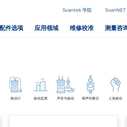
Svantek 学院
SvanNET
配件选项
应用领域
维修校准
测量咨
振动计
振动监测
声音与振动
噪声剂量仪
人体振动