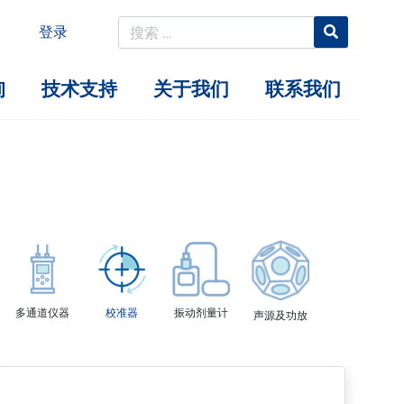
登录
询
技术支持
关于我们
联系我们
多通道仪器
校准器
振动剂量计
声源及功放