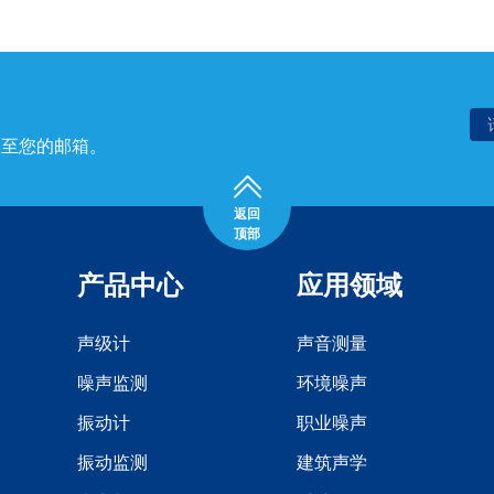
送至您的邮箱。
返回
顶部
产品中心
应用领域
声级计
声音测量
噪声监测
环境噪声
振动计
职业噪声
振动监测
建筑声学