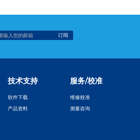
技术支持
服务/校准
软件下载
维修校准
产品资料
测量咨询