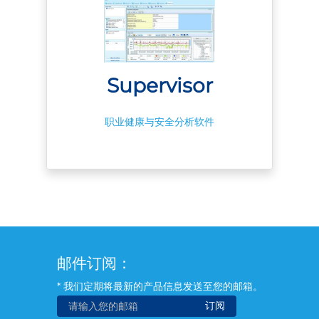
Supervisor
职业健康与安全分析软件
邮件订阅：
* 我们定期将最新的产品信息发送至您的邮箱。