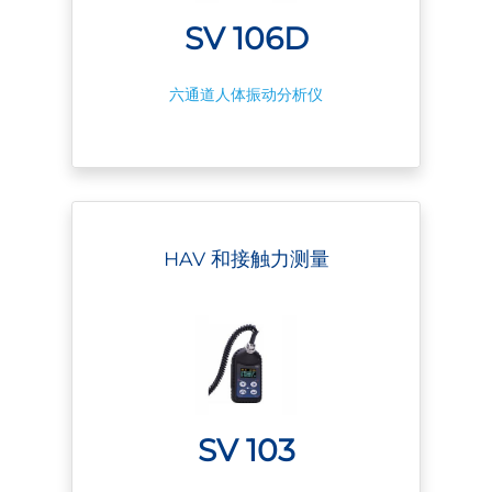
SV 106D
六通道人体振动分析仪
HAV 和接触力测量
SV 103