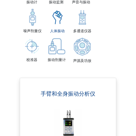
振动计
振动监测
声音与振动
噪声剂量仪
人体振动
多通道仪器
校准器
振动剂量计
声源及功放
手臂和全身振动分析仪