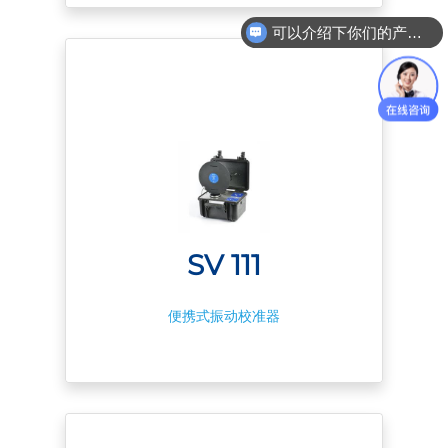
可以介绍下你们的产品技术参数么？
SV 111
便携式振动校准器