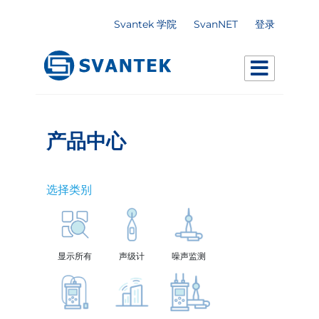
Svantek 学院
SvanNET
登录
产品中心
选择类别
显示所有
声级计
噪声监测