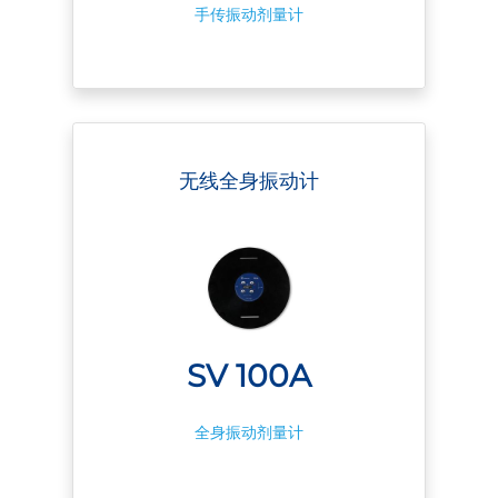
手传振动剂量计
无线全身振动计
SV 100A
全身振动剂量计