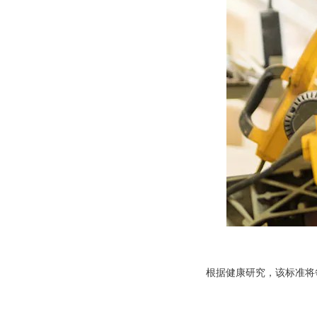
根据健康研究，该标准将每