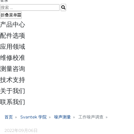
登录
折叠菜单
产品中心
配件选项
应用领域
维修校准
测量咨询
技术支持
关于我们
联系我们
首页
Svantek 学院
噪声测量
工作噪声调查
2022年09月06日