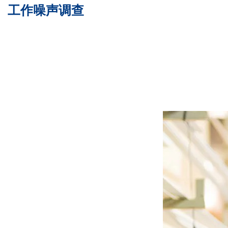
工作噪声调查