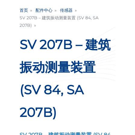
首页
配件中心
传感器
SV 207B – 建筑振动测量装置 (SV 84, SA
207B)
SV 207B – 建筑
振动测量装置
(SV 84, SA
207B)
SV 207B – 建筑振动测量装置 (SV 84,