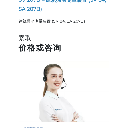
SA 207B)
建筑振动测量装置 (SV 84, SA 207B)
索取
价格或咨询