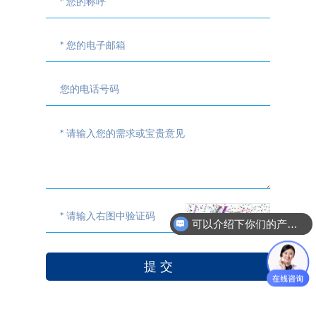
可以介绍下你们的产品技术参数么？