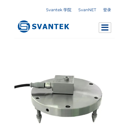
Svantek 学院
SvanNET
登录