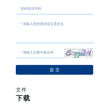
文件
下载