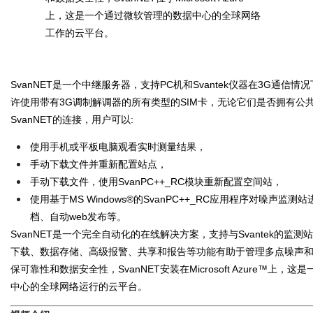
上，这是一个通过微软管理的数据中心的全球网络
工作的云平台。
SvanNET是一个中继服务器，支持PC机和Svantek仪器在3G通信情况
许使用带有3G调制解调器的所有类型的SIM卡，无论它们是否拥有公共
SvanNET的连接，用户可以:
使用手机或平板电脑观看实时测量结果，
手动下载文件并重新配置站点，
手动下载文件，使用SvanPC++_RC模块重新配置空间站，
使用基于MS Windows®的SvanPC++_RC应用程序对噪声监
档、自动web发布等。
SvanNET是一个完全自动化的在线解决方案，支持与Svantek的监
下载、数据存储、高级报警、共享和报告等功能有助于管理多点噪声
保可靠性和数据安全性，SvanNET安装在Microsoft Azure™上
中心的全球网络运行的云平台。