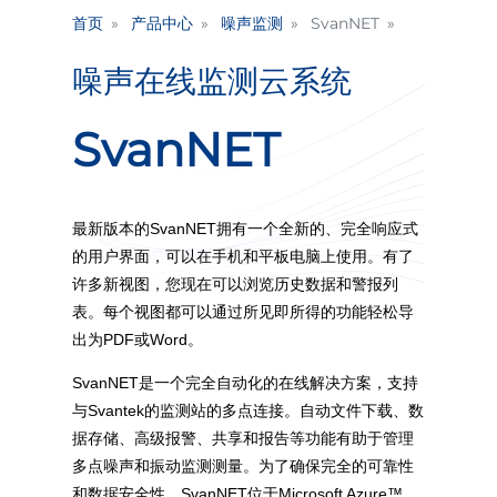
首页
产品中心
噪声监测
SvanNET
噪声在线监测云系统
SvanNET
最新版本的SvanNET拥有一个全新的、完全响应式
的用户界面，可以在手机和平板电脑上使用。有了
许多新视图，您现在可以浏览历史数据和警报列
表。每个视图都可以通过所见即所得的功能轻松导
出为PDF或Word。
SvanNET是一个完全自动化的在线解决方案，支持
与Svantek的监测站的多点连接。自动文件下载、数
据存储、高级报警、共享和报告等功能有助于管理
多点噪声和振动监测测量。为了确保完全的可靠性
和数据安全性，SvanNET位于Microsoft Azure™