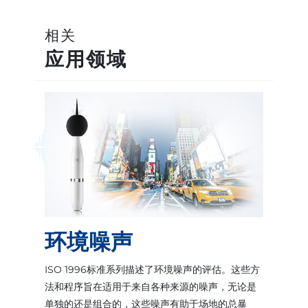
相关
应用领域
环境噪声
ISO 1996标准系列描述了环境噪声的评估。这些方
法和程序旨在适用于来自各种来源的噪声，无论是
单独的还是组合的，这些噪声有助于场地的总暴