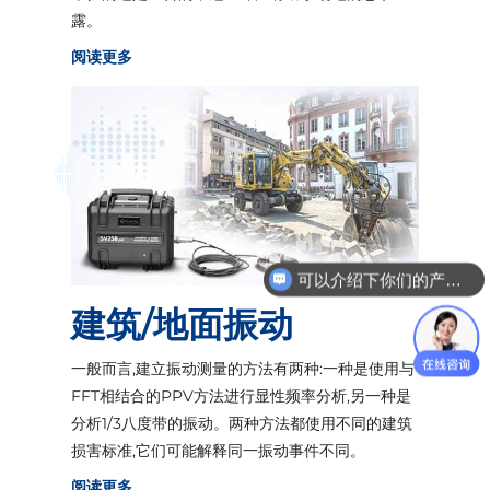
露。
阅读更多
可以介绍下你们的产品技术参数么？
建筑/地面振动
一般而言,建立振动测量的方法有两种:一种是使用与
FFT相结合的PPV方法进行显性频率分析,另一种是
分析1/3八度带的振动。两种方法都使用不同的建筑
损害标准,它们可能解释同一振动事件不同。
阅读更多