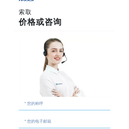
索取
价格或咨询