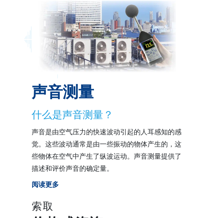
声音测量
什么是声音测量？
声音是由空气压力的快速波动引起的人耳感知的感
觉。这些波动通常是由一些振动的物体产生的，这
些物体在空气中产生了纵波运动。声音测量提供了
描述和评价声音的确定量。
阅读更多
索取