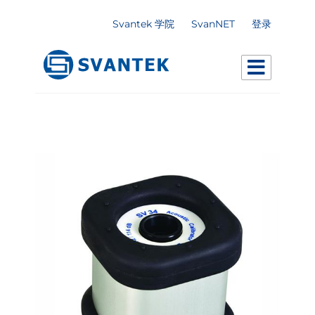
Svantek 学院
SvanNET
登录