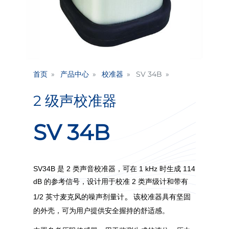
首页
产品中心
校准器
SV 34B
2 级声校准器
SV 34B
SV34B 是 2 类声音校准器，可在 1 kHz 时生成 114
dB 的参考信号，设计用于校准 2 类声级计和带有
。
1/2 英寸麦克风的噪声剂量计
该校准器具有坚固
的外壳，可为用户提供安全握持的舒适感。