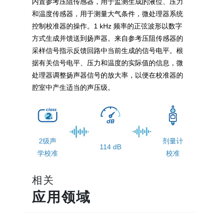
内置参考压阻传感器，用于监测生成的液位、压力
和温度传感器，用于测量大气条件，微处理器系统
控制校准器的操作。1 kHz 频率的正弦波形以数字
方式生成并馈送到扬声器。来自参考压阻传感器的
采样信号指示反馈回路中当前生成的信号电平。根
据有关信号电平、压力和温度的实际值的信息，微
处理器调整扬声器信号的放大率，以便在校准器的
腔室中产生适当的声压级。
2级声
剂量计
114 dB
学校准
校准
相关
应用领域