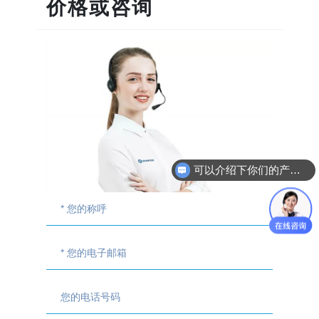
价格或咨询
可以介绍下你们的产品技术参数么？