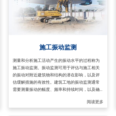
施工振动监测
测量和分析施工活动产生的振动水平的过程称为
施工振动监测。振动监测可用于评估与施工相关
的振动对附近建筑物和结构的潜在影响，以及评
估缓解措施的有效性。建筑工地的振动监测通常
需要测量振动的幅度、频率和持续时间，以及确
定振动能量的方向和分布。在某些情况下，监测
阅读更多
还可能涉及测量地面振动。