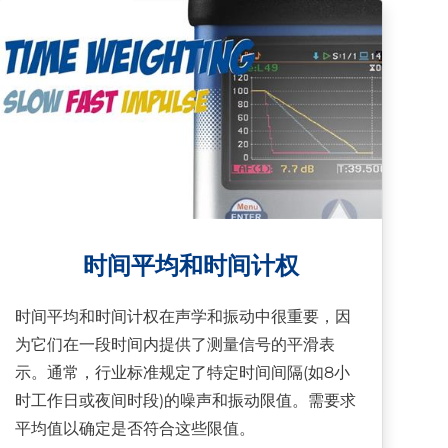
时间平均和时间计权
时间平均和时间计权在声学和振动中很重要，因
为它们在一段时间内提供了测量信号的平滑表
示。通常，行业标准规定了特定时间间隔(如8小
时工作日或夜间时段)的噪声和振动限值。需要求
平均值以确定是否符合这些限值。