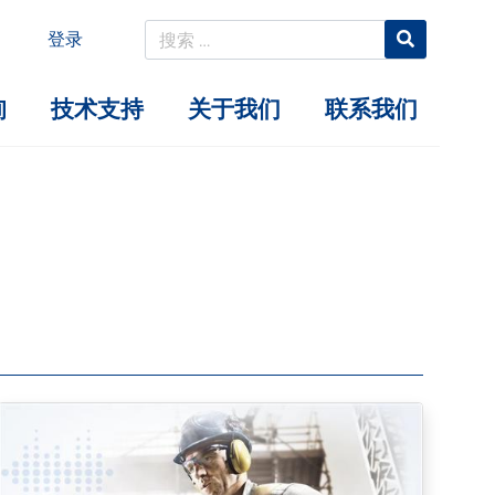
登录
询
技术支持
关于我们
联系我们