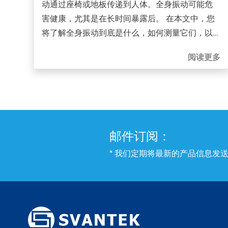
动通过座椅或地板传递到人体。全身振动可能危
害健康，尤其是在长时间暴露后。 在本文中，您
将了解全身振动到底是什么，如何测量它们，以
及评估的极限。
阅读更多
邮件订阅：
* 我们定期将最新的产品信息发