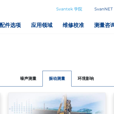
Svantek 学院
SvanNET
配件选项
应用领域
维修校准
测量咨
噪声测量
振动测量
环境影响