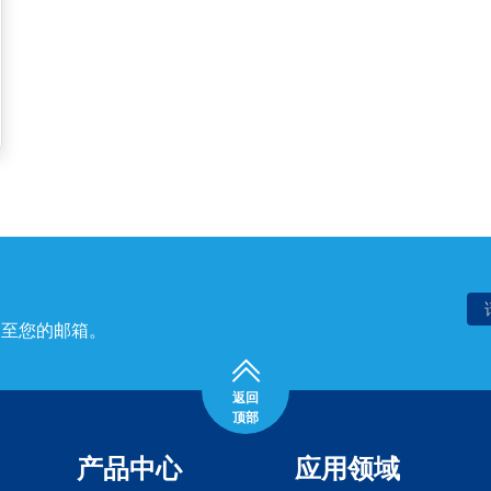
送至您的邮箱。
返回
顶部
产品中心
应用领域