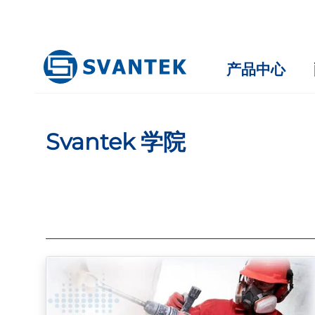
产品中心
Svantek 学院