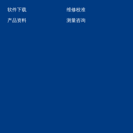
软件下载
维修校准
产品资料
测量咨询