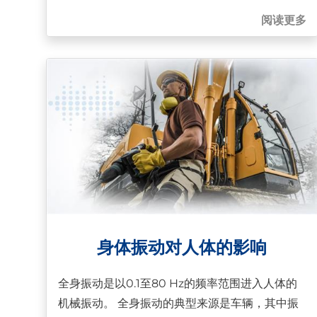
阅读更多
身体振动对人体的影响
全身振动是以0.1至80 Hz的频率范围进入人体的
机械振动。 全身振动的典型来源是车辆，其中振