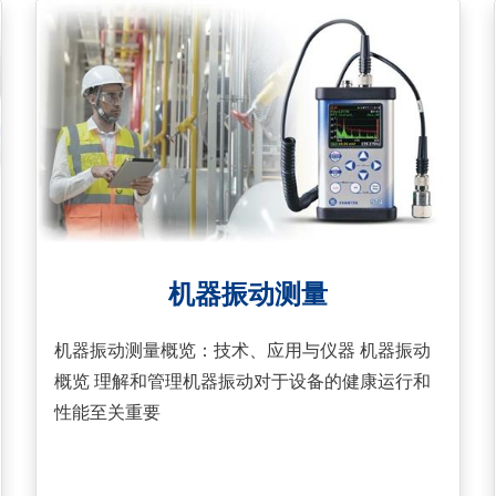
机器振动测量
机器振动测量概览：技术、应用与仪器 机器振动
概览 理解和管理机器振动对于设备的健康运行和
性能至关重要