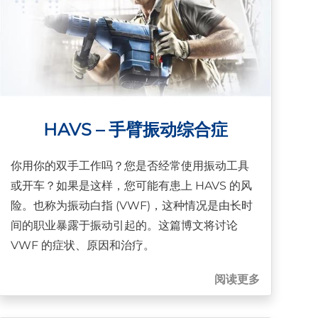
HAVS – 手臂振动综合症
你用你的双手工作吗？您是否经常使用振动工具
或开车？如果是这样，您可能有患上 HAVS 的风
险。也称为振动白指 (VWF)，这种情况是由长时
间的职业暴露于振动引起的。这篇博文将讨论
VWF 的症状、原因和治疗。
阅读更多