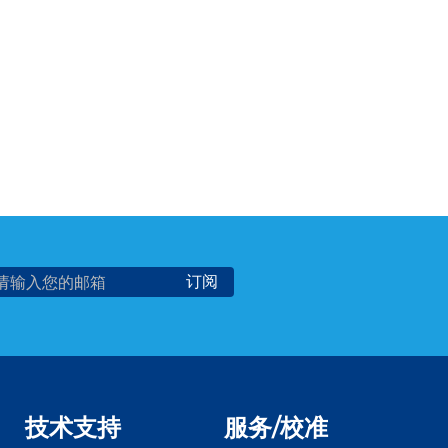
技术支持
服务/校准